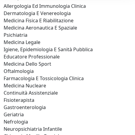
Allergologia Ed Immunologia Clinica
Dermatologia E Venereologia
Medicina Fisica E Riabilitazione
Medicina Aeronautica E Spaziale
Psichiatria
Medicina Legale
Igiene, Epidemiologia E Sanità Pubblica
Educatore Professionale
Medicina Dello Sport
Oftalmologia
Farmacologia E Tossicologia Clinica
Medicina Nucleare
Continuità Assistenziale
Fisioterapista
Gastroenterologia
Geriatria
Nefrologia
Neuropsichiatria Infantile