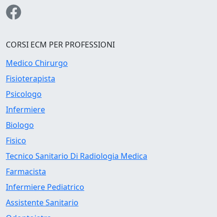
CORSI ECM PER PROFESSIONI
Medico Chirurgo
Fisioterapista
Psicologo
Infermiere
Biologo
Fisico
Tecnico Sanitario Di Radiologia Medica
Farmacista
Infermiere Pediatrico
Assistente Sanitario