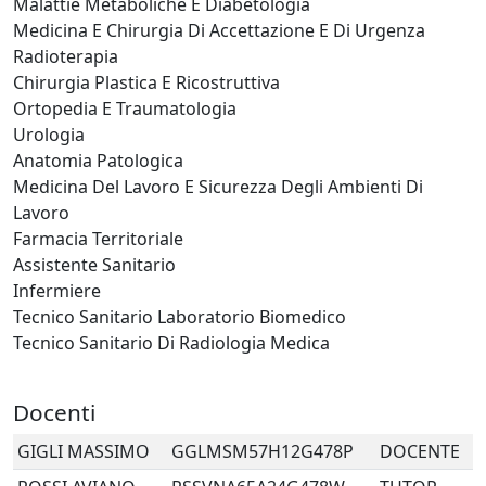
Malattie Metaboliche E Diabetologia
Medicina E Chirurgia Di Accettazione E Di Urgenza
Radioterapia
Chirurgia Plastica E Ricostruttiva
Ortopedia E Traumatologia
Urologia
Anatomia Patologica
Medicina Del Lavoro E Sicurezza Degli Ambienti Di
Lavoro
Farmacia Territoriale
Assistente Sanitario
Infermiere
Tecnico Sanitario Laboratorio Biomedico
Tecnico Sanitario Di Radiologia Medica
Docenti
GIGLI
MASSIMO
GGLMSM57H12G478P
DOCENTE