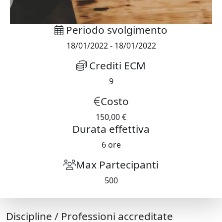
Periodo svolgimento
18/01/2022
-
18/01/2022
Crediti ECM
9
Costo
150,00 €
Durata effettiva
6
ore
Max Partecipanti
500
Discipline / Professioni accreditate