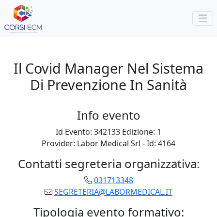
Il Covid Manager Nel Sistema
Di Prevenzione In Sanità
Info evento
Id Evento:
342133
Edizione:
1
Provider:
Labor Medical Srl
- Id:
4164
Contatti segreteria organizzativa:
031713348
SEGRETERIA@LABORMEDICAL.IT
Tipologia evento formativo: