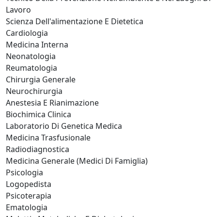
Lavoro
Scienza Dell'alimentazione E Dietetica
Cardiologia
Medicina Interna
Neonatologia
Reumatologia
Chirurgia Generale
Neurochirurgia
Anestesia E Rianimazione
Biochimica Clinica
Laboratorio Di Genetica Medica
Medicina Trasfusionale
Radiodiagnostica
Medicina Generale (Medici Di Famiglia)
Psicologia
Logopedista
Psicoterapia
Ematologia