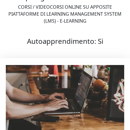
CORSI / VIDEOCORSI ONLINE SU APPOSITE
PIATTAFORME DI LEARNING MANAGEMENT SYSTEM
(LMS) - E-LEARNING
Autoapprendimento:
Si