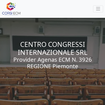
CENTRO CONGRESSI
INTERNAZIONALE SRL
Provider Agenas ECM N.
3926
REGIONE
Piemonte