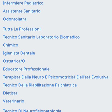
Infermiere Pediatrico
Assistente Sanitario
Odontoiatra
Tutte Le Professioni
Tecnico Sanitario Laboratorio Biomedico
Chimico
Igienista Dentale
Ostetrica/O
Educatore Professionale
Terapista Della Neuro E Psicomotricità Dell'età Evolutiva
Tecnico Della Riabilitazione Psichiatrica
Dietista
Veterinario
Tecnico Di Neurofisiopatologia