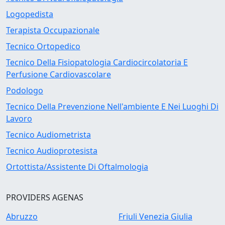
Logopedista
Terapista Occupazionale
Tecnico Ortopedico
Tecnico Della Fisiopatologia Cardiocircolatoria E
Perfusione Cardiovascolare
Podologo
Tecnico Della Prevenzione Nell'ambiente E Nei Luoghi Di
Lavoro
Tecnico Audiometrista
Tecnico Audioprotesista
Ortottista/Assistente Di Oftalmologia
PROVIDERS AGENAS
Abruzzo
Friuli Venezia Giulia