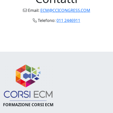
Email:
ECM@CCICONGRESS.COM
Telefono:
011 2446911
FORMAZIONE CORSI ECM