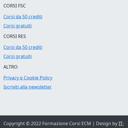
CORSI FSC
Corsi da 50 crediti
Corsi gratuiti
CORSI RES
Corsi da 50 crediti
Corsi gratuiti
ALTRO
Privacy e Cookie Policy
Iscriviti alla newsletter
Copyright © 2022
Formazione Corsi ECM
| Design by
IT-