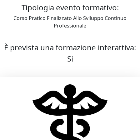
Tipologia evento formativo:
Corso Pratico Finalizzato Allo Sviluppo Continuo
Professionale
È prevista una formazione interattiva:
Si