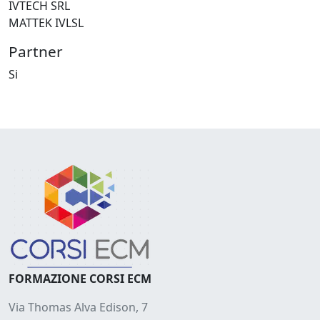
IVTECH SRL
MATTEK IVLSL
Partner
Si
FORMAZIONE CORSI ECM
Via Thomas Alva Edison, 7