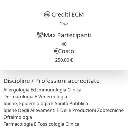
Crediti ECM
15,2
Max Partecipanti
40
Costo
250,00 €
Discipline / Professioni accreditate
Allergologia Ed Immunologia Clinica
Dermatologia E Venereologia
Igiene, Epidemiologia E Sanità Pubblica
Igiene Degli Allevamenti E Delle Produzioni Zootecniche
Oftalmologia
Farmacologia E Tossicologia Clinica