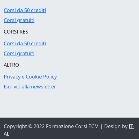
Corsi da 50 crediti
Corsi gratuiti
CORSI RES
Corsi da 50 crediti
Corsi gratuiti
ALTRO
Privacy e Cookie Policy
Iscriviti alla newsletter
Copyright © 2022
Formazione Corsi ECM
| Design by
IT-
AL