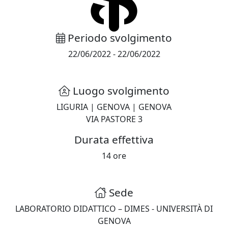
Periodo svolgimento
22/06/2022
-
22/06/2022
Luogo svolgimento
LIGURIA
|
GENOVA
|
GENOVA
VIA PASTORE 3
Durata effettiva
14
ore
Sede
LABORATORIO DIDATTICO – DIMES - UNIVERSITÀ DI
GENOVA