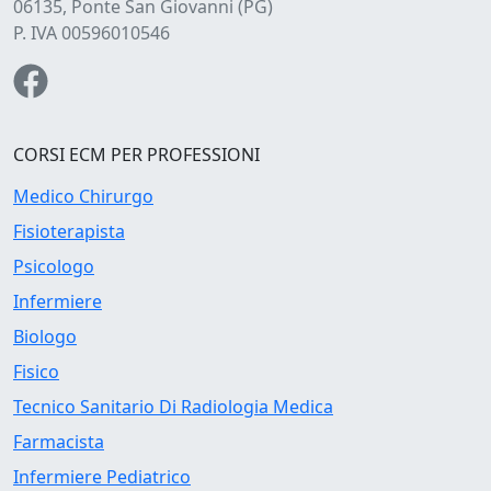
06135, Ponte San Giovanni (PG)
P. IVA 00596010546
CORSI ECM PER PROFESSIONI
Medico Chirurgo
Fisioterapista
Psicologo
Infermiere
Biologo
Fisico
Tecnico Sanitario Di Radiologia Medica
Farmacista
Infermiere Pediatrico