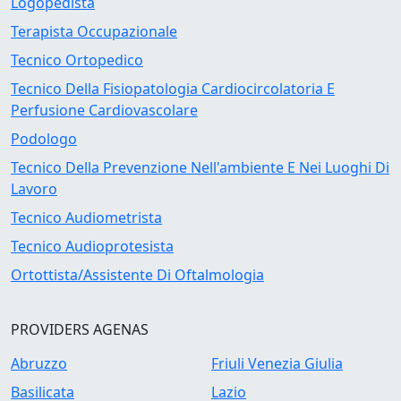
Logopedista
Terapista Occupazionale
Tecnico Ortopedico
Tecnico Della Fisiopatologia Cardiocircolatoria E
Perfusione Cardiovascolare
Podologo
Tecnico Della Prevenzione Nell'ambiente E Nei Luoghi Di
Lavoro
Tecnico Audiometrista
Tecnico Audioprotesista
Ortottista/Assistente Di Oftalmologia
PROVIDERS AGENAS
Abruzzo
Friuli Venezia Giulia
Basilicata
Lazio