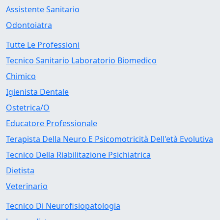
Assistente Sanitario
Odontoiatra
Tutte Le Professioni
Tecnico Sanitario Laboratorio Biomedico
Chimico
Igienista Dentale
Ostetrica/O
Educatore Professionale
Terapista Della Neuro E Psicomotricità Dell'età Evolutiva
Tecnico Della Riabilitazione Psichiatrica
Dietista
Veterinario
Tecnico Di Neurofisiopatologia