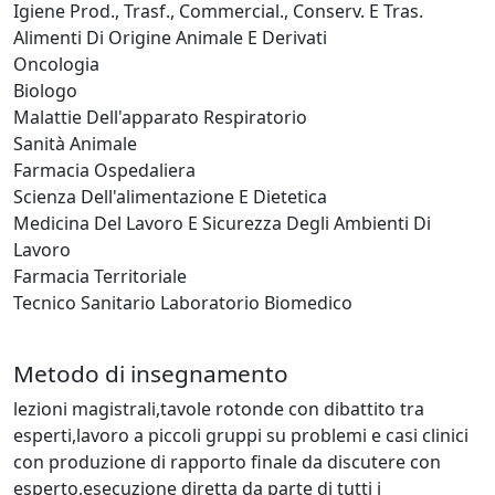
Igiene Prod., Trasf., Commercial., Conserv. E Tras.
Alimenti Di Origine Animale E Derivati
Oncologia
Biologo
Malattie Dell'apparato Respiratorio
Sanità Animale
Farmacia Ospedaliera
Scienza Dell'alimentazione E Dietetica
Medicina Del Lavoro E Sicurezza Degli Ambienti Di
Lavoro
Farmacia Territoriale
Tecnico Sanitario Laboratorio Biomedico
Metodo di insegnamento
lezioni magistrali,tavole rotonde con dibattito tra
esperti,lavoro a piccoli gruppi su problemi e casi clinici
con produzione di rapporto finale da discutere con
esperto,esecuzione diretta da parte di tutti i